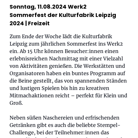
Sonntag, 11.08.2024 Werk2
Sommerfest der Kulturfabrik Leipzig
2024 |
Freizeit
Zum Ende der Woche lädt die Kulturfabrik
Leipzig zum jährlichen Sommerfest ins Werk2
ein. Ab 15 Uhr können Besucher:innen einen
erlebnisreichen Nachmittag mit einer Vielzahl
von Aktivitäten genießen. Die Werkstätten und
Organisatoren haben ein buntes Programm auf
die Beine gestellt, das von spannenden Ständen
und lustigen Spielen bis hin zu kreativen
Mitmachaktionen reicht – perfekt für Klein und
Groß.
Neben süßen Naschereien und erfrischenden
Getränken gibt es auch die beliebte Stempel-
Challenge, bei der Teilnehmer:innen das