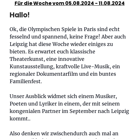
Für die Woche vom 05.08.2024 - 11.08.2024
Hallo!
Ok, die Olympischen Spiele in Paris sind echt
fesselnd und spannend, keine Frage! Aber auch
Leipzig hat diese Woche wieder einiges zu
bieten. Es erwartet euch klassische
Theaterkunst, eine innovative
Kunstausstellung, kraftvolle Live-Musik, ein
regionaler Dokumentarfilm und ein buntes
Familienfest.
Unser Ausblick widmet sich einem Musiker,
Poeten und Lyriker in einem, der mit seinem
kongenialen Partner im September nach Leipzig
kommt..
Also denken wir zwischendurch auch mal an