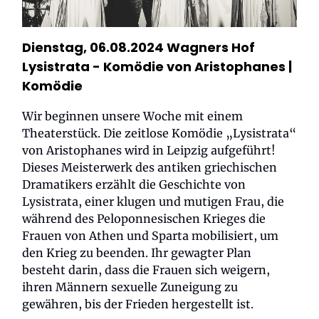
Dienstag, 06.08.2024 Wagners Hof
Lysistrata - Komödie von Aristophanes
|
Komödie
Wir beginnen unsere Woche mit einem
Theaterstück. Die zeitlose Komödie „Lysistrata“
von Aristophanes wird in Leipzig aufgeführt!
Dieses Meisterwerk des antiken griechischen
Dramatikers erzählt die Geschichte von
Lysistrata, einer klugen und mutigen Frau, die
während des Peloponnesischen Krieges die
Frauen von Athen und Sparta mobilisiert, um
den Krieg zu beenden. Ihr gewagter Plan
besteht darin, dass die Frauen sich weigern,
ihren Männern sexuelle Zuneigung zu
gewähren, bis der Frieden hergestellt ist.