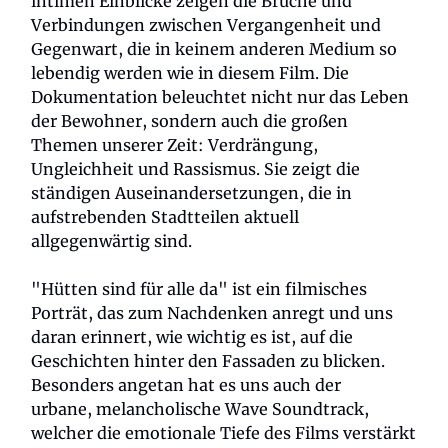
intimen Einblicke zeigen die Brüche und
Verbindungen zwischen Vergangenheit und
Gegenwart, die in keinem anderen Medium so
lebendig werden wie in diesem Film. Die
Dokumentation beleuchtet nicht nur das Leben
der Bewohner, sondern auch die großen
Themen unserer Zeit: Verdrängung,
Ungleichheit und Rassismus. Sie zeigt die
ständigen Auseinandersetzungen, die in
aufstrebenden Stadtteilen aktuell
allgegenwärtig sind.
"Hütten sind für alle da" ist ein filmisches
Porträt, das zum Nachdenken anregt und uns
daran erinnert, wie wichtig es ist, auf die
Geschichten hinter den Fassaden zu blicken.
Besonders angetan hat es uns auch der
urbane, melancholische Wave Soundtrack,
welcher die emotionale Tiefe des Films verstärkt