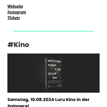
Webseite
Instagram
Tickets
#Kino
Samstag, 10.08.2024 Luru Kino in der
Spinnerei