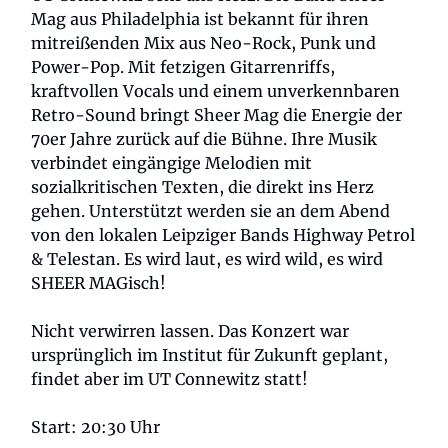
Mag aus Philadelphia ist bekannt für ihren
mitreißenden Mix aus Neo-Rock, Punk und
Power-Pop. Mit fetzigen Gitarrenriffs,
kraftvollen Vocals und einem unverkennbaren
Retro-Sound bringt Sheer Mag die Energie der
70er Jahre zurück auf die Bühne. Ihre Musik
verbindet eingängige Melodien mit
sozialkritischen Texten, die direkt ins Herz
gehen. Unterstützt werden sie an dem Abend
von den lokalen Leipziger Bands Highway Petrol
& Telestan. Es wird laut, es wird wild, es wird
SHEER MAGisch!
Nicht verwirren lassen. Das Konzert war
ursprünglich im Institut für Zukunft geplant,
findet aber im UT Connewitz statt!
Start: 20:30 Uhr