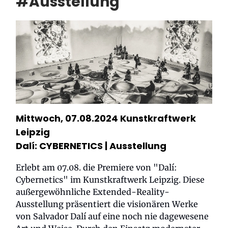
#Ausstellung
Mittwoch, 07.08.2024 Kunstkraftwerk
Leipzig
Dalí: CYBERNETICS
| Ausstellung
Erlebt am 07.08. die Premiere von "Dalí:
Cybernetics" im Kunstkraftwerk Leipzig. Diese
außergewöhnliche Extended-Reality-
Ausstellung präsentiert die visionären Werke
von Salvador Dalí auf eine noch nie dagewesene