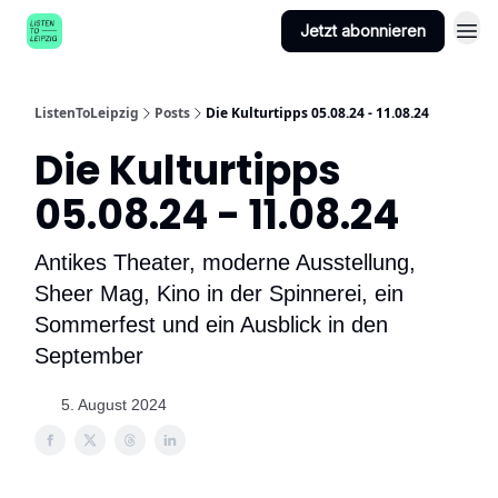
Jetzt abonnieren
ListenToLeipzig
Posts
Die Kulturtipps 05.08.24 - 11.08.24
Die Kulturtipps
05.08.24 - 11.08.24
Antikes Theater, moderne Ausstellung,
Sheer Mag, Kino in der Spinnerei, ein
Sommerfest und ein Ausblick in den
September
5. August 2024