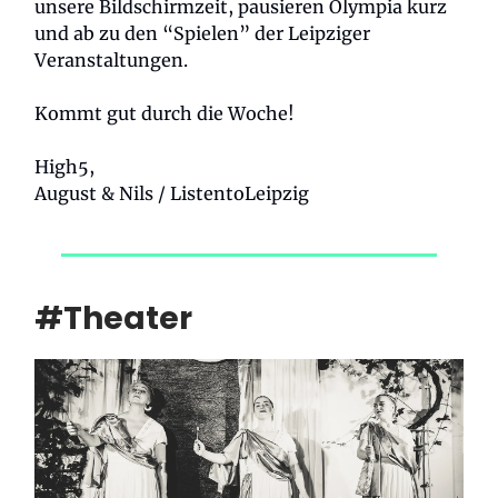
unsere Bildschirmzeit, pausieren Olympia kurz
und ab zu den “Spielen” der Leipziger
Veranstaltungen.
Kommt gut durch die Woche!
High5,
August & Nils / ListentoLeipzig
#Theater