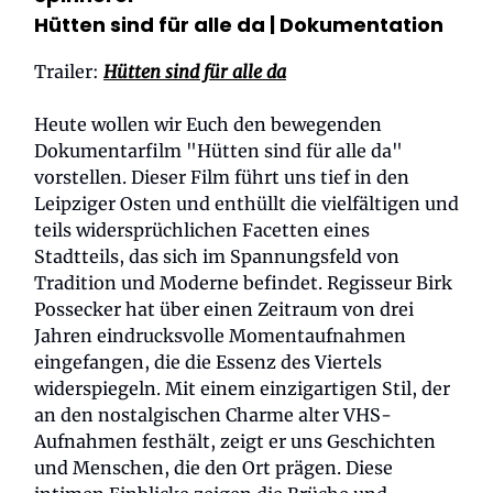
Hütten sind für alle da |
Dokumentation
Trailer:
Hütten sind für alle da
Heute wollen wir Euch den bewegenden
Dokumentarfilm "Hütten sind für alle da"
vorstellen. Dieser Film führt uns tief in den
Leipziger Osten und enthüllt die vielfältigen und
teils widersprüchlichen Facetten eines
Stadtteils, das sich im Spannungsfeld von
Tradition und Moderne befindet. Regisseur Birk
Possecker hat über einen Zeitraum von drei
Jahren eindrucksvolle Momentaufnahmen
eingefangen, die die Essenz des Viertels
widerspiegeln. Mit einem einzigartigen Stil, der
an den nostalgischen Charme alter VHS-
Aufnahmen festhält, zeigt er uns Geschichten
und Menschen, die den Ort prägen. Diese