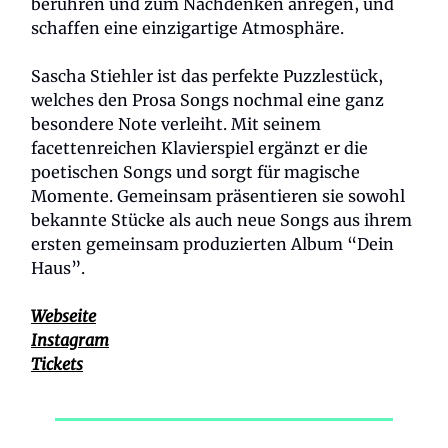
berühren und zum Nachdenken anregen, und
schaffen eine einzigartige Atmosphäre.
Sascha Stiehler ist das perfekte Puzzlestück,
welches den Prosa Songs nochmal eine ganz
besondere Note verleiht. Mit seinem
facettenreichen Klavierspiel ergänzt er die
poetischen Songs und sorgt für magische
Momente. Gemeinsam präsentieren sie sowohl
bekannte Stücke als auch neue Songs aus ihrem
ersten gemeinsam produzierten Album “Dein
Haus”.
Webseite
Instagram
Tickets