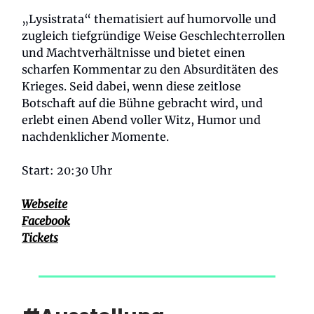
„Lysistrata“ thematisiert auf humorvolle und
zugleich tiefgründige Weise Geschlechterrollen
und Machtverhältnisse und bietet einen
scharfen Kommentar zu den Absurditäten des
Krieges. Seid dabei, wenn diese zeitlose
Botschaft auf die Bühne gebracht wird, und
erlebt einen Abend voller Witz, Humor und
nachdenklicher Momente.
Start: 20:30 Uhr
Webseite
Facebook
Tickets