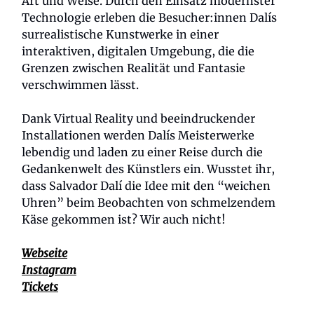
Art und Weise. Durch den Einsatz modernster
Technologie erleben die Besucher:innen Dalís
surrealistische Kunstwerke in einer
interaktiven, digitalen Umgebung, die die
Grenzen zwischen Realität und Fantasie
verschwimmen lässt.
Dank Virtual Reality und beeindruckender
Installationen werden Dalís Meisterwerke
lebendig und laden zu einer Reise durch die
Gedankenwelt des Künstlers ein. Wusstet ihr,
dass Salvador Dalí die Idee mit den “weichen
Uhren” beim Beobachten von schmelzendem
Käse gekommen ist? Wir auch nicht!
Webseite
Instagram
Tickets