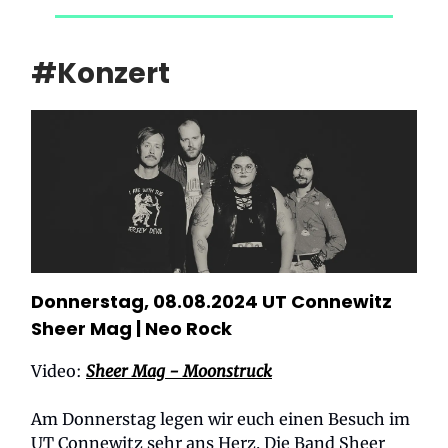
#Konzert
Donnerstag, 08.08.2024 UT Connewitz
Sheer Mag
| Neo Rock
Video:
Sheer Mag - Moonstruck
Am Donnerstag legen wir euch einen Besuch im
UT Connewitz sehr ans Herz. Die Band Sheer