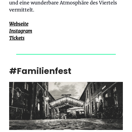
und eine wunderbare Atmosphäre des Viertels
vermittelt.
Webseite
Instagram
Tickets
#Familienfest