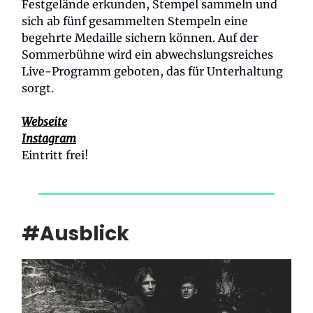
Festgelände erkunden, Stempel sammeln und
sich ab fünf gesammelten Stempeln eine
begehrte Medaille sichern können. Auf der
Sommerbühne wird ein abwechslungsreiches
Live-Programm geboten, das für Unterhaltung
sorgt.
Webseite
Instagram
Eintritt frei!
#Ausblick