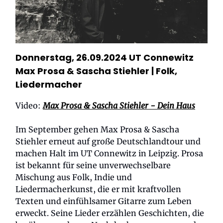
Donnerstag, 26.09.2024 UT Connewitz
Max Prosa & Sascha Stiehler |
Folk,
Liedermacher
Video:
Max Prosa & Sascha Stiehler - Dein Haus
Im September gehen Max Prosa & Sascha
Stiehler erneut auf große Deutschlandtour und
machen Halt im UT Connewitz in Leipzig. Prosa
ist bekannt für seine unverwechselbare
Mischung aus Folk, Indie und
Liedermacherkunst, die er mit kraftvollen
Texten und einfühlsamer Gitarre zum Leben
erweckt. Seine Lieder erzählen Geschichten, die