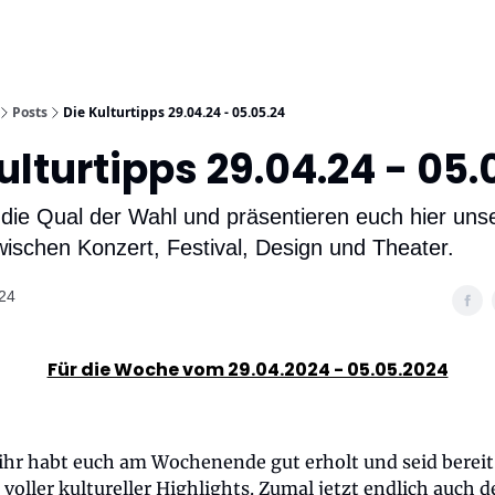
Posts
Die Kulturtipps 29.04.24 - 05.05.24
ulturtipps 29.04.24 - 05.
 die Qual der Wahl und präsentieren euch hier uns
ischen Konzert, Festival, Design und Theater.
024
Für die Woche vom 29.04.2024 - 05.05.2024
 ihr habt euch am Wochenende gut erholt und seid bereit 
oller kultureller Highlights. Zumal jetzt endlich auch d