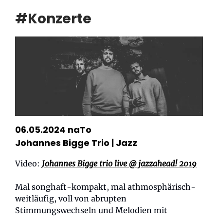
#Konzerte
06.05.2024 naTo
Johannes Bigge Trio
| Jazz
Video:
Johannes Bigge trio live @ jazzahead! 2019
Mal songhaft-kompakt, mal athmosphärisch-
weitläufig, voll von abrupten
Stimmungswechseln und Melodien mit