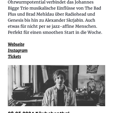
Ohrwurmpotential verbindet das Johannes
Bigge Trio musikalische Einflüsse von The Bad
Plus und Brad Mehldau über Radiohead und
Genesis bis hin zu Alexander Skrjabin. Auch
etwas für nicht per se jazz-affine Menschen.
Perfekt für einen smoothen Start in die Woche.
Webseite
Instagram
Tickets