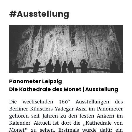
#Ausstellung
Panometer Leipzig
Die Kathedrale des Monet
| Ausstellung
Die wechselnden 360° Ausstellungen des
Berliner Künstlers Yadegar Asisi im Panometer
gehören seit Jahren zu den festen Ankern im
Kalender. Aktuell ist dort die „Kathedrale von
Monet“ zu sehen. Erstmals wurde dafür ein