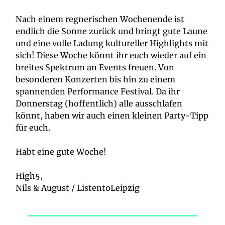
Nach einem regnerischen Wochenende ist
endlich die Sonne zurück und bringt gute Laune
und eine volle Ladung kultureller Highlights mit
sich! Diese Woche könnt ihr euch wieder auf ein
breites Spektrum an Events freuen. Von
besonderen Konzerten bis hin zu einem
spannenden Performance Festival. Da ihr
Donnerstag (hoffentlich) alle ausschlafen
könnt, haben wir auch einen kleinen Party-Tipp
für euch.
Habt eine gute Woche!
High5,
Nils & August / ListentoLeipzig