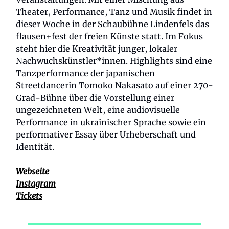
Theater, Performance, Tanz und Musik findet in
dieser Woche in der Schaubühne Lindenfels das
flausen+fest der freien Künste statt. Im Fokus
steht hier die Kreativität junger, lokaler
Nachwuchskünstler*innen. Highlights sind eine
Tanzperformance der japanischen
Streetdancerin Tomoko Nakasato auf einer 270-
Grad-Bühne über die Vorstellung einer
ungezeichneten Welt, eine audiovisuelle
Performance in ukrainischer Sprache sowie ein
performativer Essay über Urheberschaft und
Identität.
Webseite
Instagram
Tickets