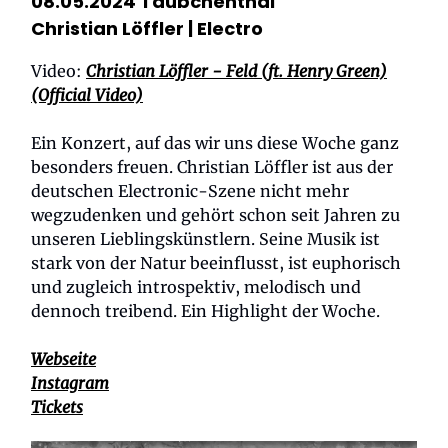
08.05.2024 Täubchenthal
Christian Löffler
| Electro
Video:
Christian Löffler - Feld (ft. Henry Green)
(Official Video)
Ein Konzert, auf das wir uns diese Woche ganz
besonders freuen. Christian Löffler ist aus der
deutschen Electronic-Szene nicht mehr
wegzudenken und gehört schon seit Jahren zu
unseren Lieblingskünstlern. Seine Musik ist
stark von der Natur beeinflusst, ist euphorisch
und zugleich introspektiv, melodisch und
dennoch treibend. Ein Highlight der Woche.
Webseite
Instagram
Tickets