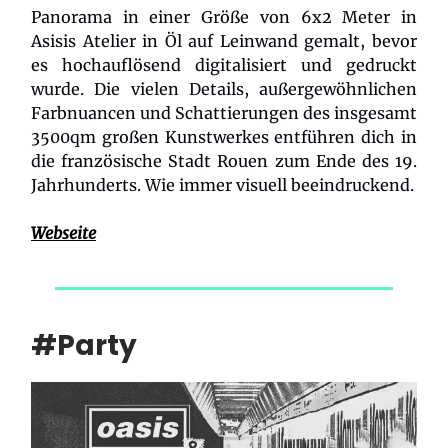
Panorama in einer Größe von 6x2 Meter in
Asisis Atelier in Öl auf Leinwand gemalt, bevor
es hochauflösend digitalisiert und gedruckt
wurde. Die vielen Details, außergewöhnlichen
Farbnuancen und Schattierungen des insgesamt
3500qm großen Kunstwerkes entführen dich in
die französische Stadt Rouen zum Ende des 19.
Jahrhunderts. Wie immer visuell beeindruckend.
Webseite
#Party