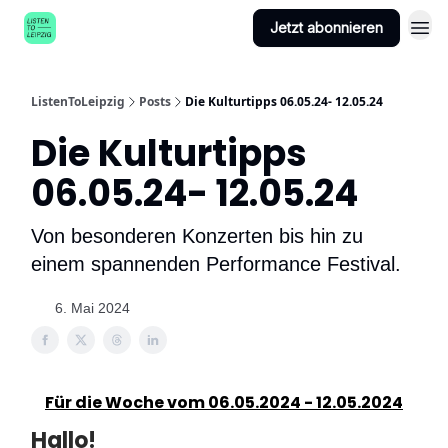
Jetzt abonnieren
ListenToLeipzig
Posts
Die Kulturtipps 06.05.24- 12.05.24
Die Kulturtipps
06.05.24- 12.05.24
Von besonderen Konzerten bis hin zu
einem spannenden Performance Festival.
6. Mai 2024
Für die Woche vom 06.05.2024 - 12.05.2024
Hallo!