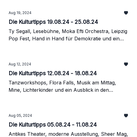
Aug 19, 2024
Die Kulturtipps 19.08.24 - 25.08.24
Ty Segall, Lesebühne, Moka Efti Orchestra, Leipzig
Pop Fest, Hand in Hand für Demokratie und ein
Ausblick in den Oktober
Aug 12, 2024
Die Kulturtipps 12.08.24 - 18.08.24
Tanzworkshops, Flora Falls, Musik am Mittag,
Mine, Lichterkinder und ein Ausblick in den
September
Aug 05, 2024
Die Kulturtipps 05.08.24 - 11.08.24
Antikes Theater, moderne Ausstellung, Sheer Mag,