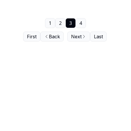
1
2
3
4
First
Back
Next
Last