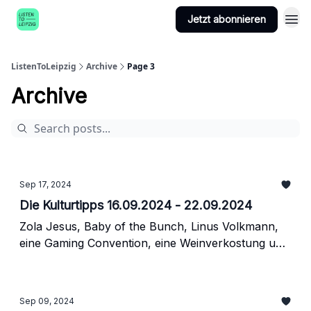
Jetzt abonnieren
ListenToLeipzig
Archive
Page 3
Archive
Sep 17, 2024
Die Kulturtipps 16.09.2024 - 22.09.2024
Zola Jesus, Baby of the Bunch, Linus Volkmann,
eine Gaming Convention, eine Weinverkostung und
ein Ausblick in den Oktober
Sep 09, 2024